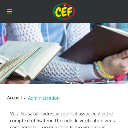
Accueil
Administration
Veuillez saisir l'adresse courriel associée à votre
compte d'utilisateur. Un code de vérification vous
sera adressé. Lorsque vous le recevrez, vous