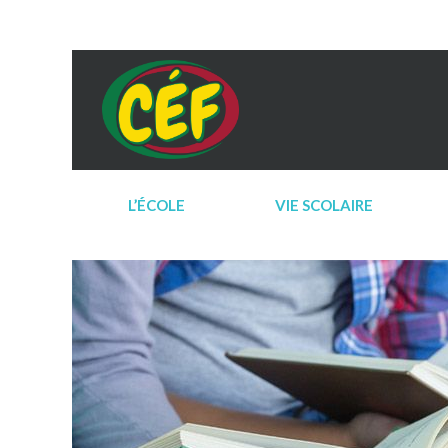
L’ÉCOLE
VIE SCOLAIRE