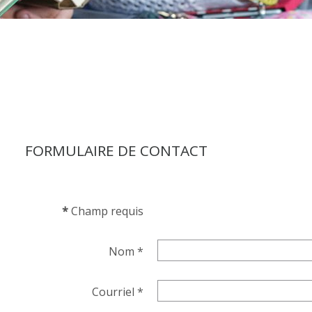
FORMULAIRE DE CONTACT
*
Champ requis
Nom
*
Courriel
*